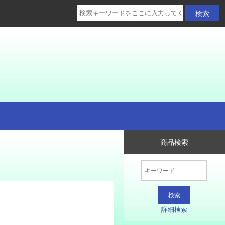
商品検索
詳細検索