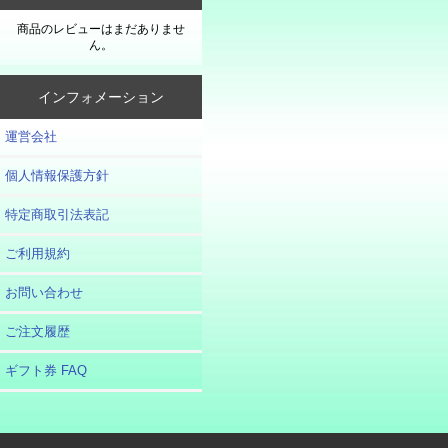
商品のレビューはまだありませ
ん。
インフォメーション
運営会社
個人情報保護方針
特定商取引法表記
ご利用規約
お問い合わせ
ご注文履歴
ギフト券 FAQ