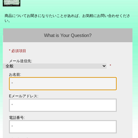
商品についてお聞きになりたいことがあれば、お気軽にお問い合わせくださ
い。
What is Your Question?
* 必須項目
メール送信先:
*
お名前:
Eメールアドレス:
電話番号: