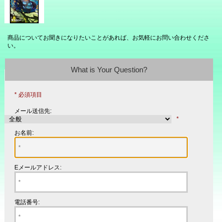
商品についてお聞きになりたいことがあれば、お気軽にお問い合わせくださ
い。
What is Your Question?
* 必須項目
メール送信先:
*
お名前:
Eメールアドレス:
電話番号: