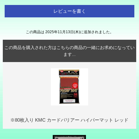
レビューを書く
この商品は 2025年11月13日(木)に追加されました。
この商品を購入された方はこちらの商品の一緒にお求めになってい
ます...
※80枚入り KMC カードバリアー ハイパーマット レッド