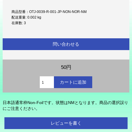
商品型番：OTJ-0039-R-001-JP-NON-NOR-NM
配送重量: 0.002 kg
在庫数: 3
問い合わせる
50円
日本語通常枠Non-Foilです。状態はNMとなります。商品の選択誤り
にご注意ください。
レビューを書く