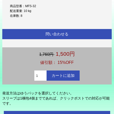
商品型番：MFS-32
配送重量: 10 kg
在庫数: 8
問い合わせる
1,500円
1,760円
値引額： 15%OFF
発送方法はゆうパックを選択してください。
スリーブは1梱包4個までであれば、クリックポストでの対応が可能
です。