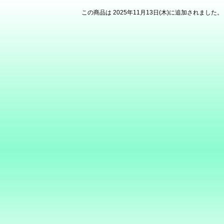
この商品は 2025年11月13日(木)に追加されました。