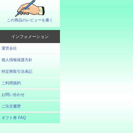
この商品のレビューを書く
インフォメーション
運営会社
個人情報保護方針
特定商取引法表記
ご利用規約
お問い合わせ
ご注文履歴
ギフト券 FAQ