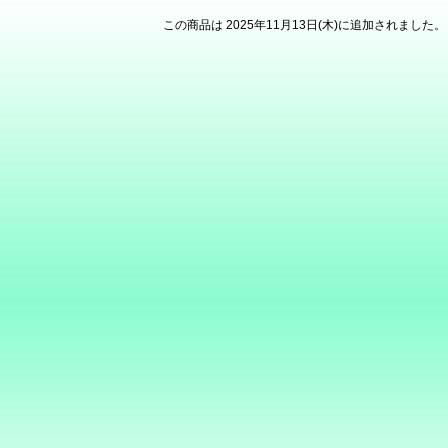
この商品は 2025年11月13日(木)に追加されました。