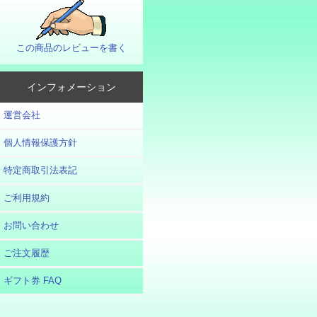
この商品のレビューを書く
インフォメーション
運営会社
個人情報保護方針
特定商取引法表記
ご利用規約
お問い合わせ
ご注文履歴
ギフト券 FAQ