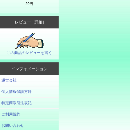
20円
レビュー [詳細]
この商品のレビューを書く
インフォメーション
運営会社
個人情報保護方針
特定商取引法表記
ご利用規約
お問い合わせ