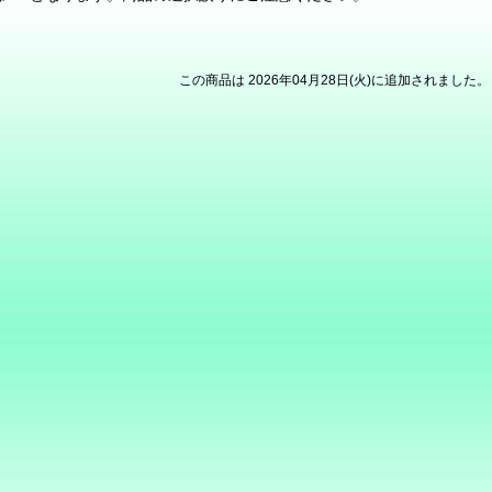
この商品は 2026年04月28日(火)に追加されました。