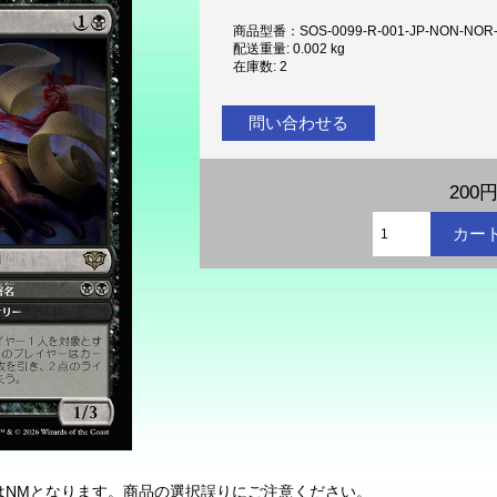
商品型番：SOS-0099-R-001-JP-NON-NOR
配送重量: 0.002 kg
在庫数: 2
問い合わせる
200
状態はNMとなります。商品の選択誤りにご注意ください。