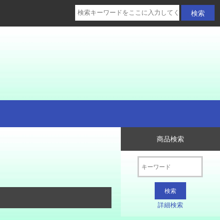
商品検索
詳細検索