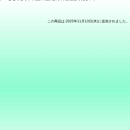
この商品は 2025年11月13日(木)に追加されました。