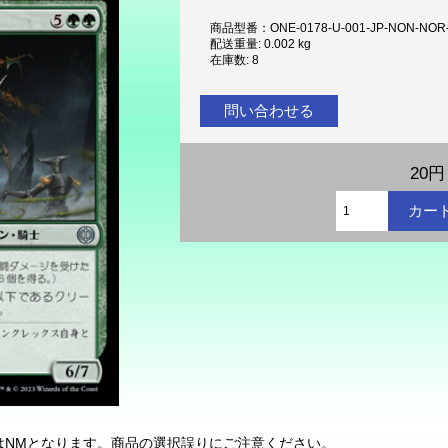
商品型番：ONE-0178-U-001-JP-NON-NOR
配送重量: 0.002 kg
在庫数: 8
問い合わせる
20円
状態はNMとなります。商品の選択誤りにご注意ください。