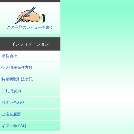
この商品のレビューを書く
インフォメーション
運営会社
個人情報保護方針
特定商取引法表記
ご利用規約
お問い合わせ
ご注文履歴
ギフト券 FAQ