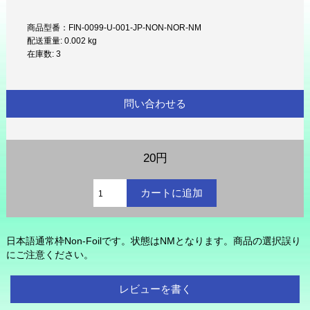
商品型番：FIN-0099-U-001-JP-NON-NOR-NM
配送重量: 0.002 kg
在庫数: 3
問い合わせる
20円
日本語通常枠Non-Foilです。状態はNMとなります。商品の選択誤り
にご注意ください。
レビューを書く