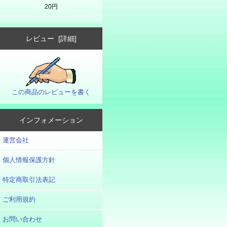
20円
レビュー [詳細]
この商品のレビューを書く
インフォメーション
運営会社
個人情報保護方針
特定商取引法表記
ご利用規約
お問い合わせ