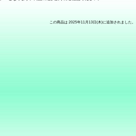
この商品は 2025年11月13日(木)に追加されました。